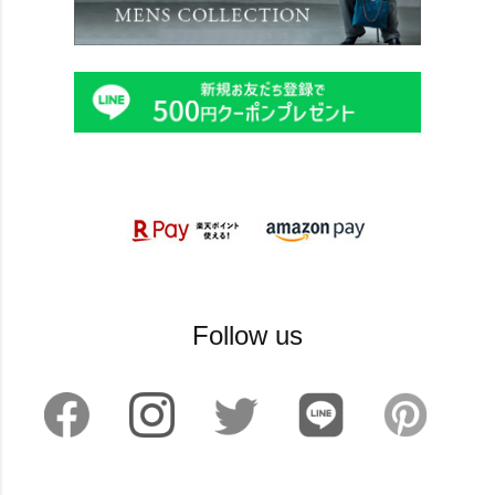
Follow us