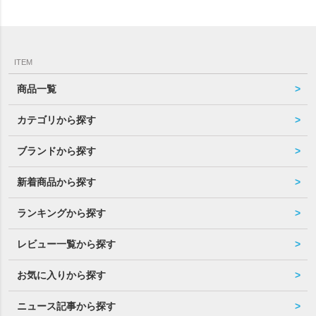
ITEM
商品一覧
カテゴリから探す
ブランドから探す
新着商品から探す
ランキングから探す
レビュー一覧から探す
お気に入りから探す
ニュース記事から探す