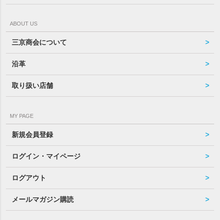
ABOUT US
三京商会について
沿革
取り扱い店舗
MY PAGE
新規会員登録
ログイン・マイページ
ログアウト
メールマガジン購読