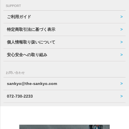
SUPPORT
ご利用ガイド
特定商取引法に基づく表示
個人情報取り扱いについて
安心安全への取り組み
お問い合わせ
sankyo@the-sankyo.com
072-730-2233