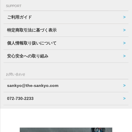
SUPPORT
ご利用ガイド
特定商取引法に基づく表示
個人情報取り扱いについて
安心安全への取り組み
お問い合わせ
sankyo@the-sankyo.com
072-730-2233