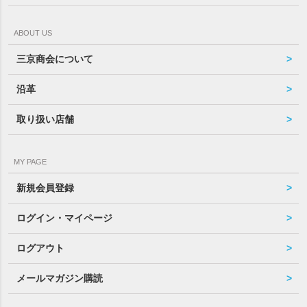
ABOUT US
三京商会について
沿革
取り扱い店舗
MY PAGE
新規会員登録
ログイン・マイページ
ログアウト
メールマガジン購読