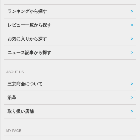
ランキングから探す
レビュー一覧から探す
お気に入りから探す
ニュース記事から探す
ABOUT US
三京商会について
沿革
取り扱い店舗
MY PAGE