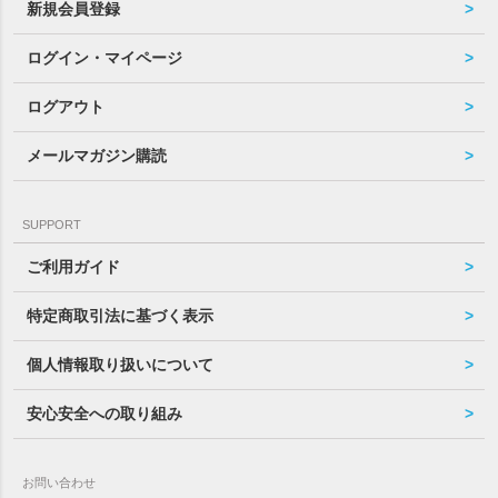
新規会員登録
ログイン・マイページ
ログアウト
メールマガジン購読
SUPPORT
ご利用ガイド
特定商取引法に基づく表示
個人情報取り扱いについて
安心安全への取り組み
お問い合わせ