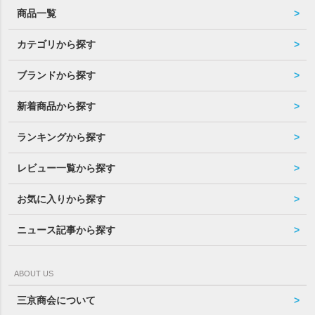
商品一覧
カテゴリから探す
ブランドから探す
新着商品から探す
ランキングから探す
レビュー一覧から探す
お気に入りから探す
ニュース記事から探す
ABOUT US
三京商会について