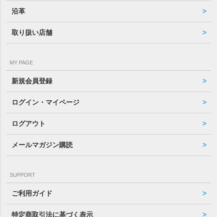
沿革
取り扱い店舗
MY PAGE
新規会員登録
ログイン・マイページ
ログアウト
メールマガジン購読
SUPPORT
ご利用ガイド
特定商取引法に基づく表示