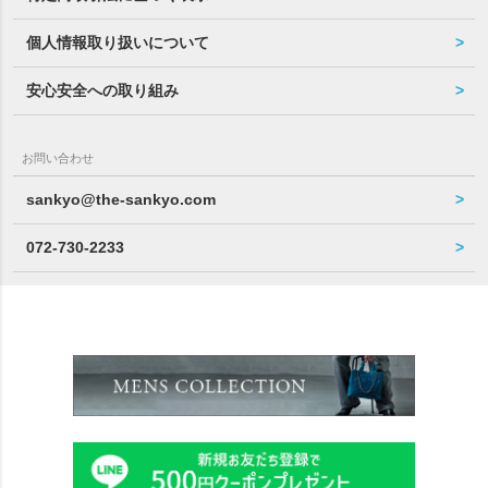
個人情報取り扱いについて
安心安全への取り組み
お問い合わせ
sankyo@the-sankyo.com
072-730-2233