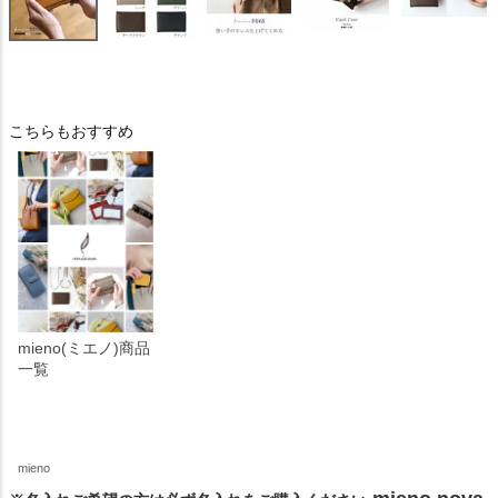
こちらもおすすめ
mieno(ミエノ)商品
一覧
mieno