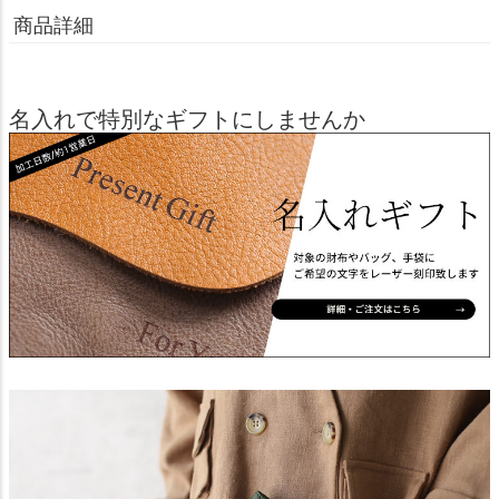
商品詳細
名入れで特別なギフトにしませんか