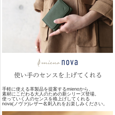
手軽に使える革製品を提案するmienoから、
素材にこだわる大人のための新シリーズ登場。
使っていく人のセンスを格上げしてくれる
nova(ノヴァ)レザー名刺入れをお楽しみください。