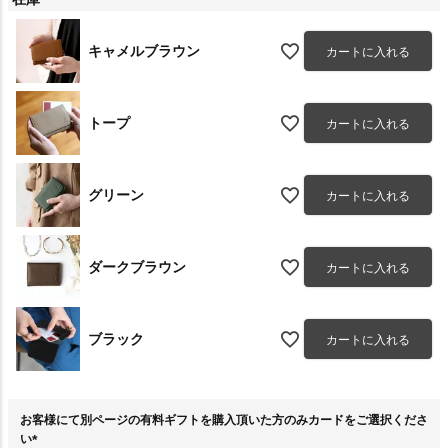
キャメルブラウン
カートに入れる
トープ
カートに入れる
グリーン
カートに入れる
ダークブラウン
カートに入れる
ブラック
カートに入れる
お客様にて別ページの有料ギフトを購入頂いた方のみカードをご選択くださ
い