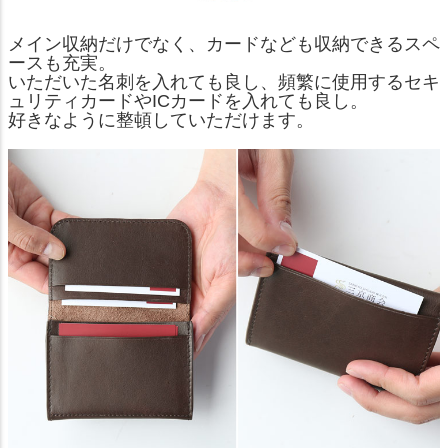
メイン収納だけでなく、カードなども収納できるスペ
ースも充実。
いただいた名刺を入れても良し、頻繁に使用するセキ
ュリティカードやICカードを入れても良し。
好きなように整頓していただけます。