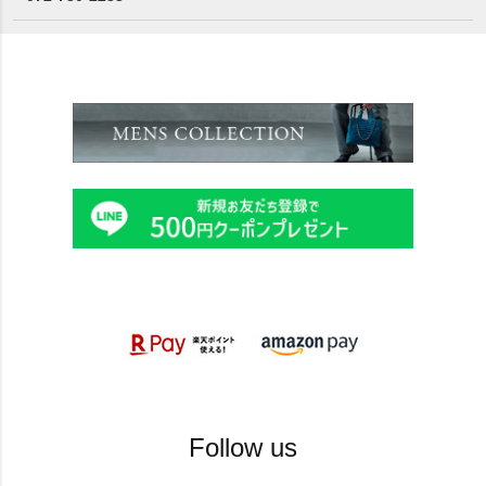
Follow us