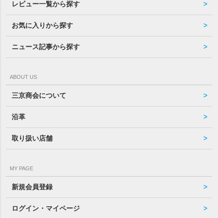
レビュー一覧から探す
お気に入りから探す
ニュース記事から探す
ABOUT US
三京商会について
沿革
取り扱い店舗
MY PAGE
新規会員登録
ログイン・マイページ