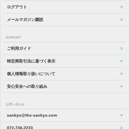
ログアウト
メールマガジン購読
SUPPORT
ご利用ガイド
特定商取引法に基づく表示
個人情報取り扱いについて
安心安全への取り組み
お問い合わせ
sankyo@the-sankyo.com
072-730-2233