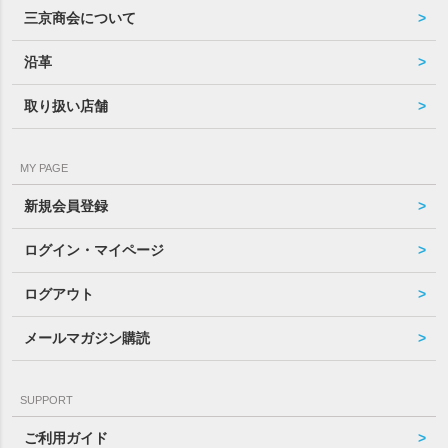
三京商会について
沿革
取り扱い店舗
MY PAGE
新規会員登録
ログイン・マイページ
ログアウト
メールマガジン購読
SUPPORT
ご利用ガイド