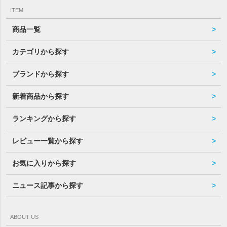
ITEM
商品一覧
カテゴリから探す
ブランドから探す
新着商品から探す
ランキングから探す
レビュー一覧から探す
お気に入りから探す
ニュース記事から探す
ABOUT US