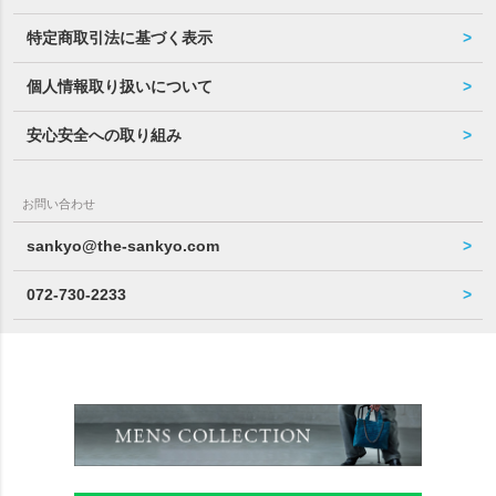
特定商取引法に基づく表示
個人情報取り扱いについて
安心安全への取り組み
お問い合わせ
sankyo@the-sankyo.com
072-730-2233