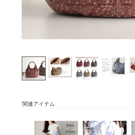
関連アイテム