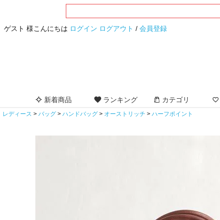
ゲスト 様こんにちは
ログイン
ログアウト
/
会員登録
新着商品
ランキング
カテゴリ
レディース
バッグ
ハンドバッグ
オーストリッチ
ハーフポイント