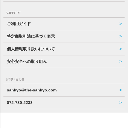
SUPPORT
ご利用ガイド
特定商取引法に基づく表示
個人情報取り扱いについて
安心安全への取り組み
お問い合わせ
sankyo@the-sankyo.com
072-730-2233