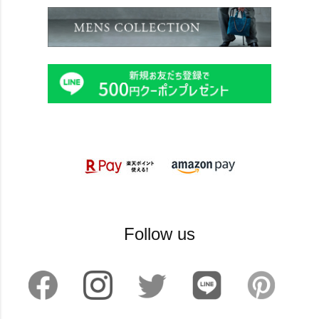
Follow us