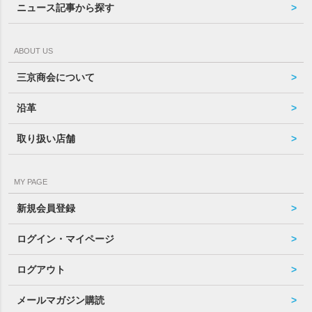
ニュース記事から探す
ABOUT US
三京商会について
沿革
取り扱い店舗
MY PAGE
新規会員登録
ログイン・マイページ
ログアウト
メールマガジン購読