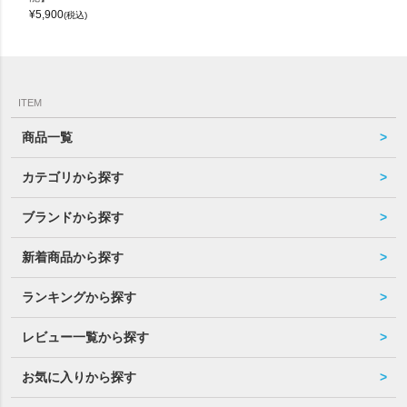
¥
5,900
(税込)
ITEM
商品一覧
カテゴリから探す
ブランドから探す
新着商品から探す
ランキングから探す
レビュー一覧から探す
お気に入りから探す