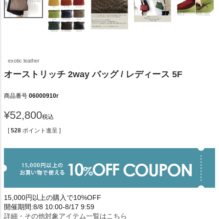
exotic leather
オーストリッチ 2way バッグ / レディース 5F
商品番号
06000910r
¥
52,800
税込
[
528
ポイント進呈 ]
15,000円以上の購入で10%OFF
開催期間:8/8 10:00-8/17 9:59
詳細・その他対象アイテム一覧はこちら