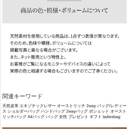
関連キーワード
天然皮革 エキゾチックレザー オーストリッチ 2way バッグ/レディー
ス ショルダーバッグ ハンドバッグ 2wayバッグ ポシェット オースト
リッチバッグ A4バッグ バッグ 女性 プレゼント ギフト ladiesbag