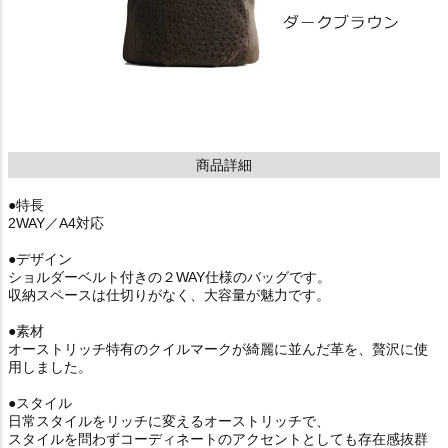
商品詳細
●特長
2WAY／A4対応
●デザイン
ショルダーベルト付きの２WAY仕様のバッグです。
収納スペースは仕切りがなく、大容量が魅力です。
●素材
オーストリッチ特有のクイルマークが綺麗に並んだ革を、贅沢に使
用しました。
●スタイル
日常スタイルをリッチに変えるオーストリッチで、
スタイルを問わずコーディネートのアクセントとしても存在感抜群