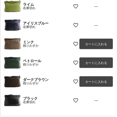
ライム
—
在庫切れ
アイリスブルー
—
在庫切れ
ミンク
カートに入れる
残りわずか
ペトロール
カートに入れる
残りわずか
ダークブラウン
カートに入れる
残りわずか
ブラック
—
在庫切れ