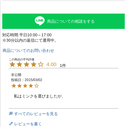
商品についての相談をする
対応時間:平日10:00～17:00
※30分以内の返信にて運用中。
商品についてのお問い合わせ
4.00
1
非公開
投稿日
2015/03/02
私はミンクを選びましたが、　　　　　　　　　　　　
すべてのレビューを見る
レビューを書く