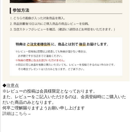
◆注意点
※レビューの投稿は会員様限定となっております。
また、レビューをご記入いただけるのは、会員登録時にご購入いた
だいた商品のみとなります。
何卒ご理解賜りますようお願い申し上げます
詳細はこちら→