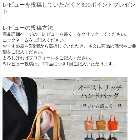
レビューを投稿していただくと300ポイントプレゼン
ト
レビューの投稿方法
商品詳細ページの「レビューを書く」をクリックしてください。
ニックネームをご記入ください。
おすすめ度を5段階から選択していただき、本文に商品の感想やご要
望をご記入ください。
よろしければプロフィールをご記入ください。
※レビュー投稿は、1商品につき1回ご記入いただけます。