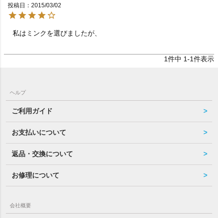
投稿日
2015/03/02
私はミンクを選びましたが、　　　　　　　　　　　　
1
件中
1
-
1
件表示
ヘルプ
ご利用ガイド
お支払いについて
返品・交換について
お修理について
会社概要