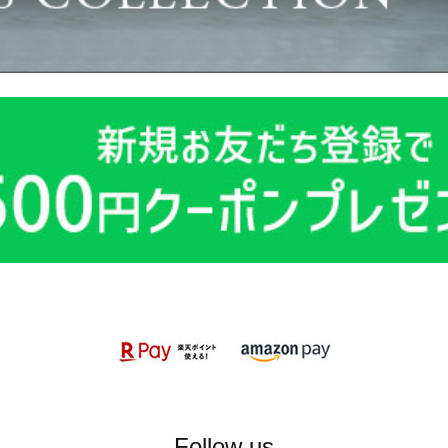
Follow us