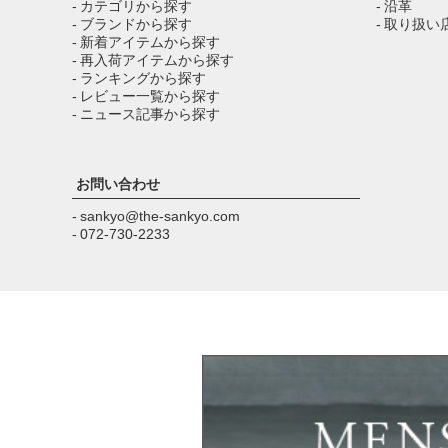
- カテゴリから探す
- 沿革
- ブランドから探す
- 取り扱い
- 新着アイテムから探す
- 再入荷アイテムから探す
- ランキングから探す
- レビュー一覧から探す
- ニュース記事から探す
お問い合わせ
- sankyo@the-sankyo.com
- 072-730-2233