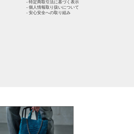
- 特定商取引法に基づく表示
- 個人情報取り扱いについて
- 安心安全への取り組み