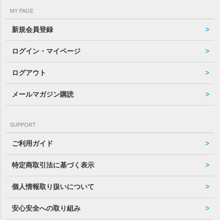
MY PAGE
新規会員登録
ログイン・マイページ
ログアウト
メールマガジン購読
SUPPORT
ご利用ガイド
特定商取引法に基づく表示
個人情報取り扱いについて
安心安全への取り組み