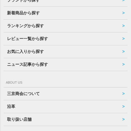
ブランドから探す
新着商品から探す
ランキングから探す
レビュー一覧から探す
お気に入りから探す
ニュース記事から探す
ABOUT US
三京商会について
沿革
取り扱い店舗