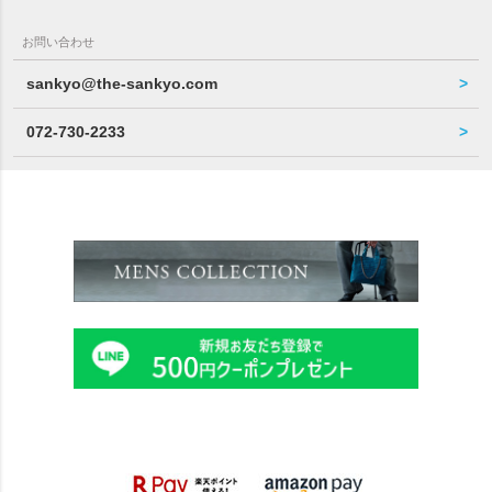
お問い合わせ
sankyo@the-sankyo.com
072-730-2233