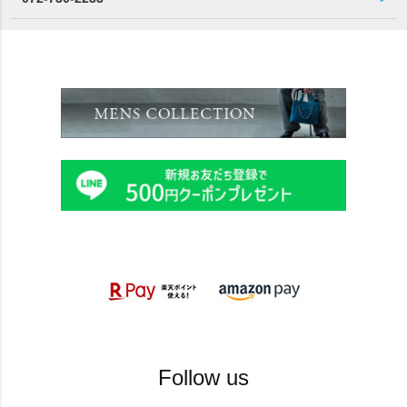
Follow us