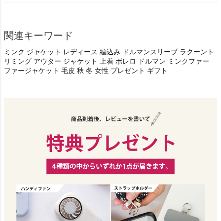
関連キーワード
ミンク ジャケット レディース 編込み ドルマンスリーブ ラクーント
リミング アウター ジャケット 上着 ボレロ ドルマン ミンクファー
ファージャケット 毛皮 秋 冬 女性 プレゼント ギフト