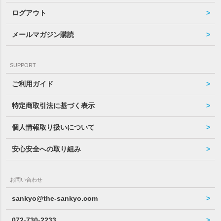
ログアウト
メールマガジン購読
SUPPORT
ご利用ガイド
特定商取引法に基づく表示
個人情報取り扱いについて
安心安全への取り組み
お問い合わせ
sankyo@the-sankyo.com
072-730-2233