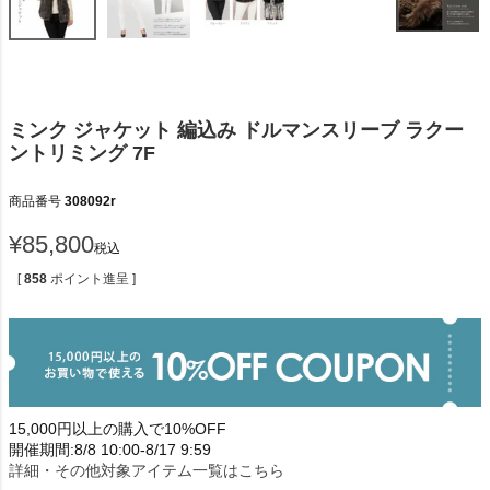
ミンク ジャケット 編込み ドルマンスリーブ ラクー
ントリミング 7F
商品番号
308092r
¥
85,800
税込
[
858
ポイント進呈 ]
15,000円以上の購入で10%OFF
開催期間:8/8 10:00-8/17 9:59
詳細・その他対象アイテム一覧はこちら