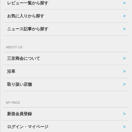
レビュー一覧から探す
お気に入りから探す
ニュース記事から探す
ABOUT US
三京商会について
沿革
取り扱い店舗
MY PAGE
新規会員登録
ログイン・マイページ