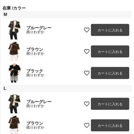
在庫
カラー
M
ブルーグレー
カートに入れる
残りわずか
ブラウン
カートに入れる
残りわずか
ブラック
カートに入れる
残りわずか
L
ブルーグレー
カートに入れる
残りわずか
ブラウン
カートに入れる
残りわずか