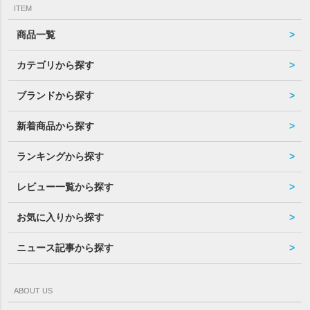
ITEM
商品一覧
カテゴリから探す
ブランドから探す
新着商品から探す
ランキングから探す
レビュー一覧から探す
お気に入りから探す
ニュース記事から探す
ABOUT US