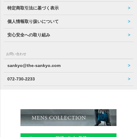
特定商取引法に基づく表示
個人情報取り扱いについて
安心安全への取り組み
お問い合わせ
sankyo@the-sankyo.com
072-730-2233