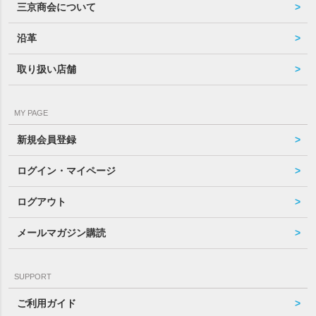
三京商会について
沿革
取り扱い店舗
MY PAGE
新規会員登録
ログイン・マイページ
ログアウト
メールマガジン購読
SUPPORT
ご利用ガイド