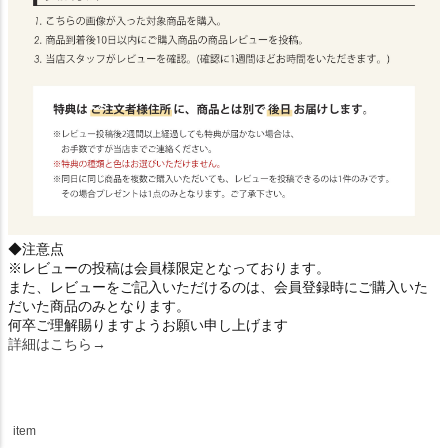
◆注意点
※レビューの投稿は会員様限定となっております。
また、レビューをご記入いただけるのは、会員登録時にご購入いた
だいた商品のみとなります。
何卒ご理解賜りますようお願い申し上げます
詳細はこちら→
item