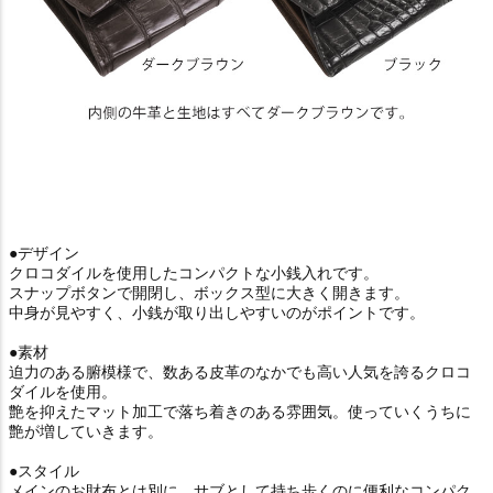
●デザイン
クロコダイルを使用したコンパクトな小銭入れです。
スナップボタンで開閉し、ボックス型に大きく開きます。
中身が見やすく、小銭が取り出しやすいのがポイントです。
●素材
迫力のある腑模様で、数ある皮革のなかでも高い人気を誇るクロコ
ダイルを使用。
艶を抑えたマット加工で落ち着きのある雰囲気。使っていくうちに
艶が増していきます。
●スタイル
メインのお財布とは別に、サブとして持ち歩くのに便利なコンパク