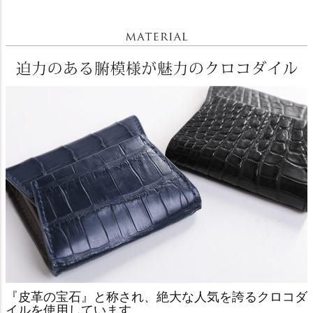
『皮革の宝石』と称され、絶大な人気を誇るクロコダ
イルを使用しています。