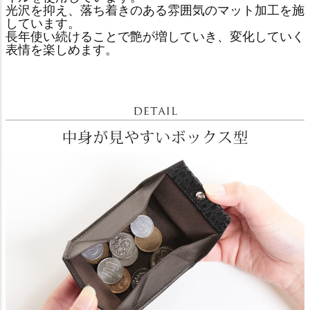
光沢を抑え、落ち着きのある雰囲気のマット加工を施
しています。
長年使い続けることで艶が増していき、変化していく
表情を楽しめます。