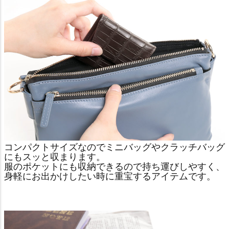
コンパクトサイズなのでミニバッグやクラッチバッグ
にもスッと収まります。
服のポケットにも収納できるので持ち運びしやすく、
身軽にお出かけしたい時に重宝するアイテムです。