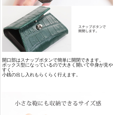
開口部はスナップボタンで簡単に開閉できます。
ボックス型になっているので大きく開いて中身が見や
すく、
小銭の出し入れもらくらく行えます。