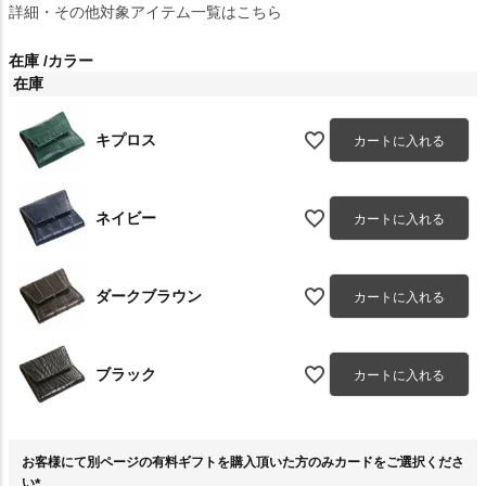
詳細・その他対象アイテム一覧はこちら
在庫
カラー
在庫
キプロス
カートに入れる
ネイビー
カートに入れる
ダークブラウン
カートに入れる
ブラック
カートに入れる
お客様にて別ページの有料ギフトを購入頂いた方のみカードをご選択くださ
い