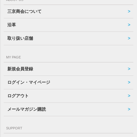
三京商会について
沿革
取り扱い店舗
MY PAGE
新規会員登録
ログイン・マイページ
ログアウト
メールマガジン購読
SUPPORT