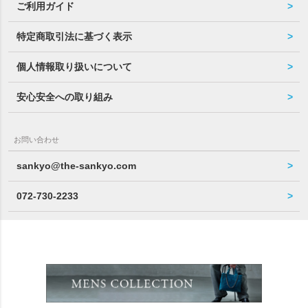
ご利用ガイド
特定商取引法に基づく表示
個人情報取り扱いについて
安心安全への取り組み
お問い合わせ
sankyo@the-sankyo.com
072-730-2233