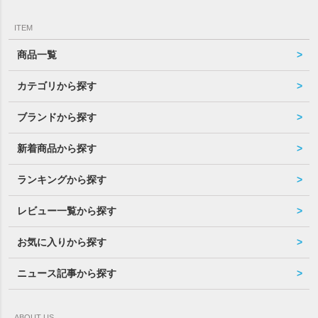
ITEM
商品一覧
カテゴリから探す
ブランドから探す
新着商品から探す
ランキングから探す
レビュー一覧から探す
お気に入りから探す
ニュース記事から探す
ABOUT US