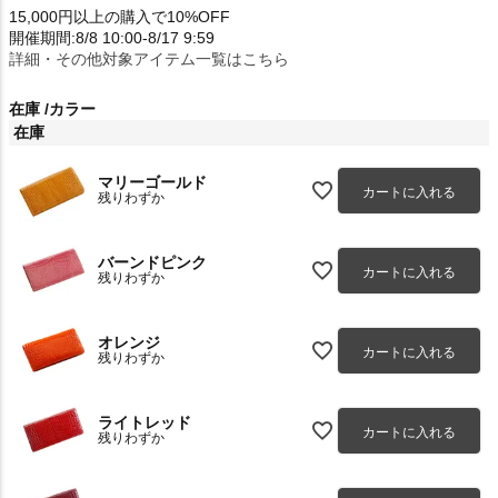
15,000円以上の購入で10%OFF
開催期間:8/8 10:00-8/17 9:59
詳細・その他対象アイテム一覧はこちら
在庫
カラー
在庫
マリーゴールド
カートに入れる
残りわずか
バーンドピンク
カートに入れる
残りわずか
オレンジ
カートに入れる
残りわずか
ライトレッド
カートに入れる
残りわずか