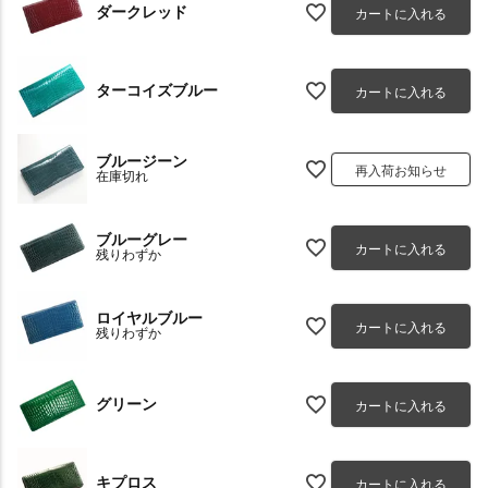
ダークレッド
カートに入れる
ターコイズブルー
カートに入れる
ブルージーン
再入荷お知らせ
在庫切れ
ブルーグレー
カートに入れる
残りわずか
ロイヤルブルー
カートに入れる
残りわずか
グリーン
カートに入れる
キプロス
カートに入れる