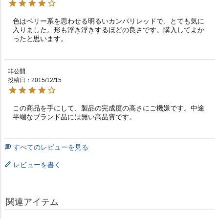
色はベリー系を思わせる明るいカンパリレッドで、とても気に
入りました。形も浮き浮きするほどの良さです。購入してよか
ったと思います。
非公開
投稿日
2015/12/15
この商品を手にして、製品の完成度の高さにご機嫌です。中途
半端なブランド品には無い高品質です。
すべてのレビューを見る
レビューを書く
関連アイテム