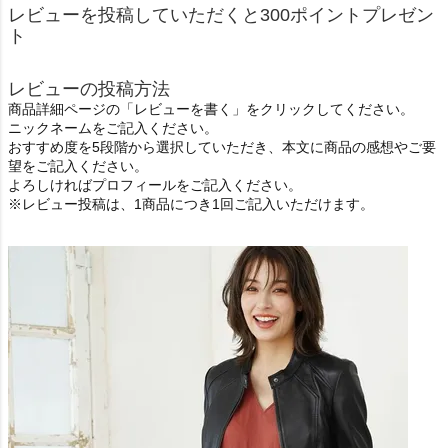
レビューを投稿していただくと300ポイントプレゼン
ト
レビューの投稿方法
商品詳細ページの「レビューを書く」をクリックしてください。
ニックネームをご記入ください。
おすすめ度を5段階から選択していただき、本文に商品の感想やご要
望をご記入ください。
よろしければプロフィールをご記入ください。
※レビュー投稿は、1商品につき1回ご記入いただけます。