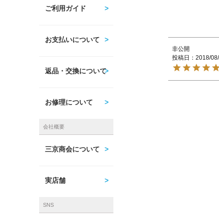
ご利用ガイド
お支払いについて
非公開
投稿日
2018/08
返品・交換について
お修理について
会社概要
三京商会について
実店舗
SNS