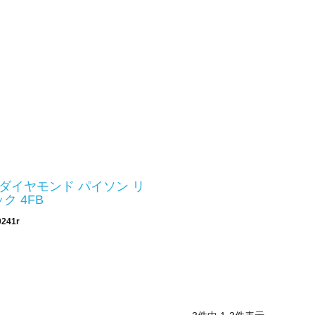
E ダイヤモンド パイソン リ
ク 4FB
0241r