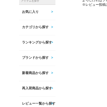
よろしければプ
アイテムを探す
※レビュー投稿
お気に入り
カテゴリから探す
ランキングから探す
ブランドから探す
新着商品から探す
再入荷商品から探す
レビュー一覧から探す