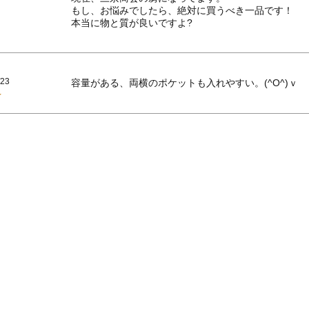
もし、お悩みでしたら、絶対に買うべき一品です！

本当に物と質が良いですよ?
/23
容量がある、両横のポケットも入れやすい。(^O^)ｖ