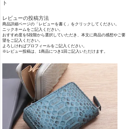
ト
レビューの投稿方法
商品詳細ページの「レビューを書く」をクリックしてください。
ニックネームをご記入ください。
おすすめ度を5段階から選択していただき、本文に商品の感想やご要
望をご記入ください。
よろしければプロフィールをご記入ください。
※レビュー投稿は、1商品につき1回ご記入いただけます。