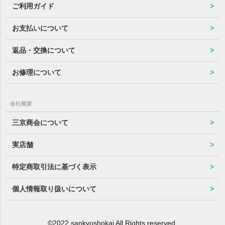
ご利用ガイド
お支払いについて
返品・交換について
お修理について
会社概要
三京商会について
実店舗
特定商取引法に基づく表示
個人情報取り扱いについて
©2022 sankyoshokai All Rights reserved.