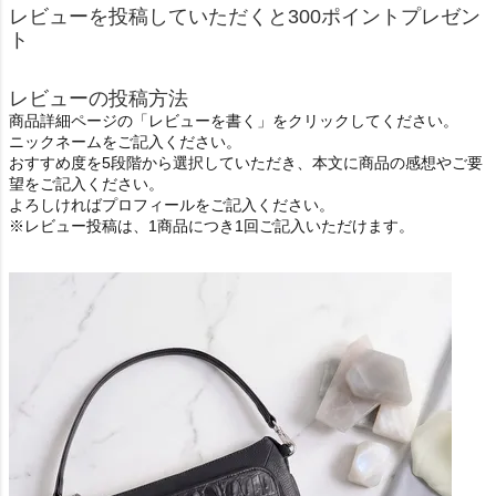
レビューを投稿していただくと300ポイントプレゼン
ト
レビューの投稿方法
商品詳細ページの「レビューを書く」をクリックしてください。
ニックネームをご記入ください。
おすすめ度を5段階から選択していただき、本文に商品の感想やご要
望をご記入ください。
よろしければプロフィールをご記入ください。
※レビュー投稿は、1商品につき1回ご記入いただけます。