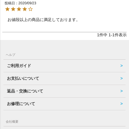
投稿日
2020/09/23
お値段以上の商品に満足しております。　　　　　　　
1
件中
1
-
1
件表示
ヘルプ
ご利用ガイド
お支払いについて
返品・交換について
お修理について
会社概要