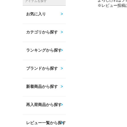
よろしければプ
アイテムを探す
※レビュー投稿
お気に入り
カテゴリから探す
ランキングから探す
ブランドから探す
新着商品から探す
再入荷商品から探す
レビュー一覧から探す