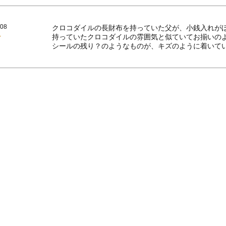
/08
クロコダイルの長財布を持っていた父が、小銭入れがほ
持っていたクロコダイルの雰囲気と似ていてお揃いのよ