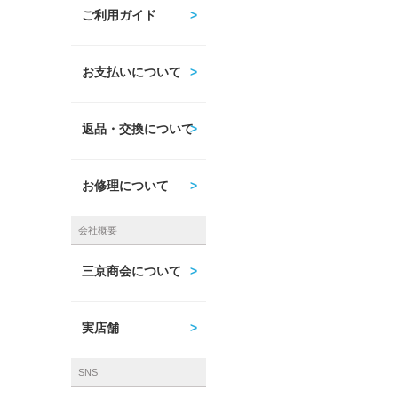
ご利用ガイド
お支払いについて
返品・交換について
お修理について
会社概要
三京商会について
実店舗
SNS