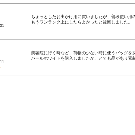
ちょっとしたお出かけ用に買いましたが、普段使い用の
もうワンランク上にしたらよかったと後悔しました。
/31
美容院に行く時など、荷物の少ない時に使うバッグを探
パールホワイトを購入しましたが、とても品があり素
/11