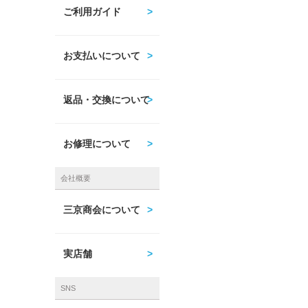
ご利用ガイド
お支払いについて
返品・交換について
お修理について
会社概要
三京商会について
実店舗
SNS