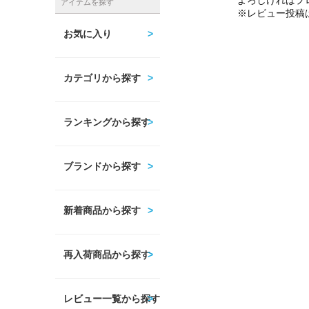
よろしければプ
アイテムを探す
※レビュー投稿
お気に入り
カテゴリから探す
ランキングから探す
ブランドから探す
新着商品から探す
再入荷商品から探す
レビュー一覧から探す