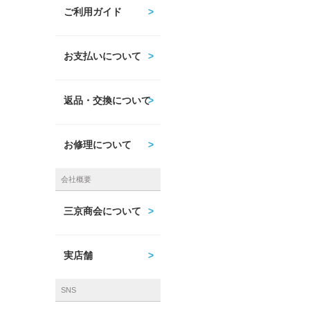
ご利用ガイド
お支払いについて
返品・交換について
お修理について
会社概要
三京商会について
実店舗
SNS