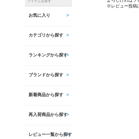
よろしければプ
アイテムを探す
※レビュー投稿
お気に入り
カテゴリから探す
ランキングから探す
ブランドから探す
新着商品から探す
再入荷商品から探す
レビュー一覧から探す