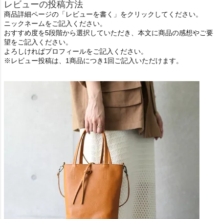
レビューの投稿方法
商品詳細ページの「レビューを書く」をクリックしてください。
ニックネームをご記入ください。
おすすめ度を5段階から選択していただき、本文に商品の感想やご要
望をご記入ください。
よろしければプロフィールをご記入ください。
※レビュー投稿は、1商品につき1回ご記入いただけます。