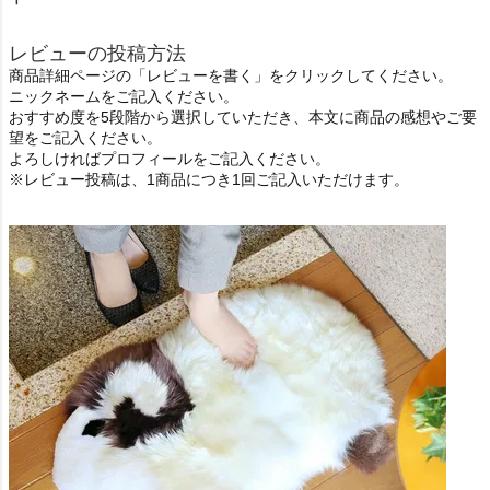
レビューの投稿方法
商品詳細ページの「レビューを書く」をクリックしてください。
ニックネームをご記入ください。
おすすめ度を5段階から選択していただき、本文に商品の感想やご要
望をご記入ください。
よろしければプロフィールをご記入ください。
※レビュー投稿は、1商品につき1回ご記入いただけます。