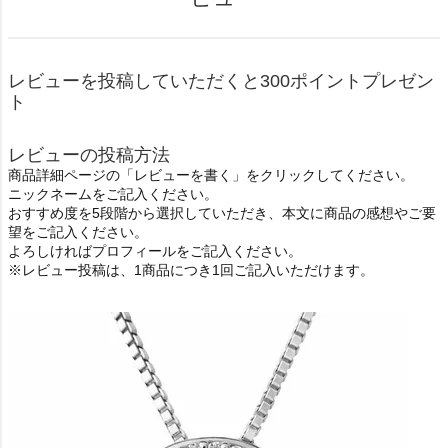
レビューを投稿していただくと300ポイントプレゼン
ト
レビューの投稿方法
商品詳細ページの「レビューを書く」をクリックしてください。
ニックネームをご記入ください。
おすすめ度を5段階から選択していただき、本文に商品の感想やご要
望をご記入ください。
よろしければプロフィールをご記入ください。
※レビュー投稿は、1商品につき1回ご記入いただけます。