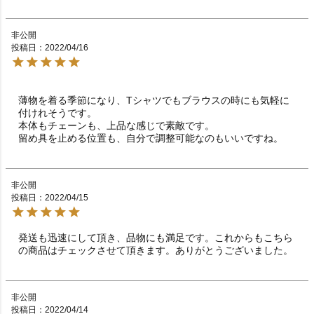
非公開
投稿日
2022/04/16
薄物を着る季節になり、Tシャツでもブラウスの時にも気軽に
付けれそうです。

本体もチェーンも、上品な感じで素敵です。

留め具を止める位置も、自分で調整可能なのもいいですね。
非公開
投稿日
2022/04/15
発送も迅速にして頂き、品物にも満足です。これからもこちら
の商品はチェックさせて頂きます。ありがとうございました。
非公開
投稿日
2022/04/14