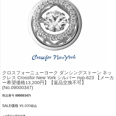
クロスフォーニューヨーク ダンシングストーン ネッ
クレス Crossfor New York シルバー nyp-623 【メーカ
ー希望価格13,200円】【返品交換不可】
(No.09000347)
商品番号
09000347r
SALE価格
¥
6,600
税込