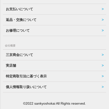
お支払いについて
返品・交換について
お修理について
会社概要
三京商会について
実店舗
特定商取引法に基づく表示
個人情報取り扱いについて
©2022 sankyoshokai All Rights reserved.