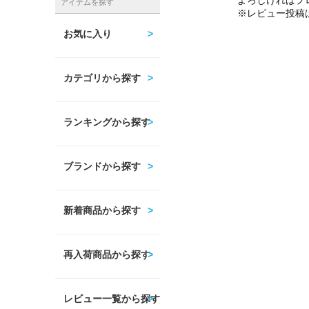
よろしければプ
アイテムを探す
※レビュー投稿
お気に入り
カテゴリから探す
ランキングから探す
ブランドから探す
新着商品から探す
再入荷商品から探す
レビュー一覧から探す