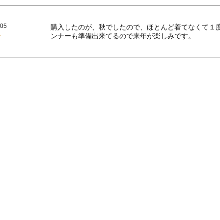
/05
購入したのが、秋でしたので、ほとんど着てなくて１
ンナーも準備出来てるので来年が楽しみです。