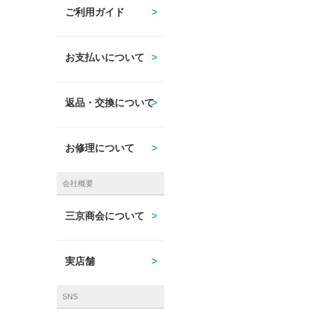
ご利用ガイド
お支払いについて
返品・交換について
お修理について
会社概要
三京商会について
実店舗
SNS