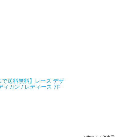
スで送料無料】レース デザ
ィガン / レディース 7F