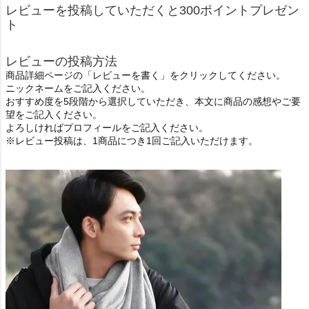
レビューを投稿していただくと300ポイントプレゼン
ト
レビューの投稿方法
商品詳細ページの「レビューを書く」をクリックしてください。
ニックネームをご記入ください。
おすすめ度を5段階から選択していただき、本文に商品の感想やご要
望をご記入ください。
よろしければプロフィールをご記入ください。
※レビュー投稿は、1商品につき1回ご記入いただけます。