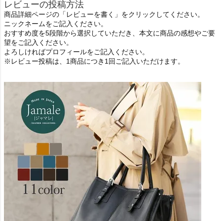
レビューの投稿方法
商品詳細ページの「レビューを書く」をクリックしてください。
ニックネームをご記入ください。
おすすめ度を5段階から選択していただき、本文に商品の感想やご要
望をご記入ください。
よろしければプロフィールをご記入ください。
※レビュー投稿は、1商品につき1回ご記入いただけます。