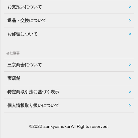
お支払いについて
返品・交換について
お修理について
会社概要
三京商会について
実店舗
特定商取引法に基づく表示
個人情報取り扱いについて
©2022 sankyoshokai All Rights reserved.