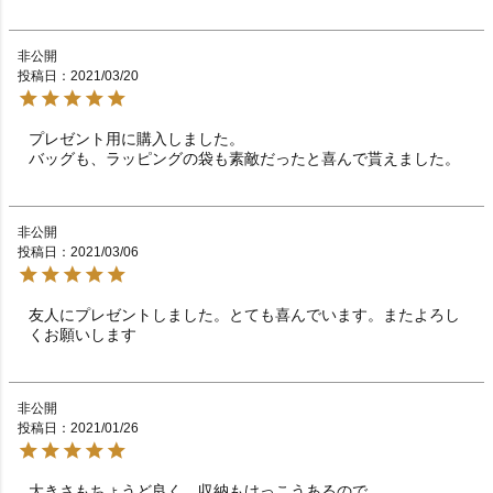
非公開
投稿日
2021/03/20
プレゼント用に購入しました。

バッグも、ラッピングの袋も素敵だったと喜んで貰えました。
非公開
投稿日
2021/03/06
友人にプレゼントしました。とても喜んでいます。またよろし
くお願いします
非公開
投稿日
2021/01/26
大きさもちょうど良く、収納もけっこうあるので
