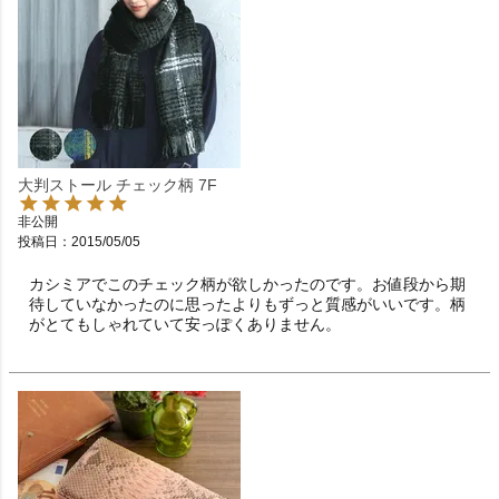
大判ストール チェック柄 7F
非公開
投稿日
2015/05/05
カシミアでこのチェック柄が欲しかったのです。お値段から期
待していなかったのに思ったよりもずっと質感がいいです。柄
がとてもしゃれていて安っぽくありません。