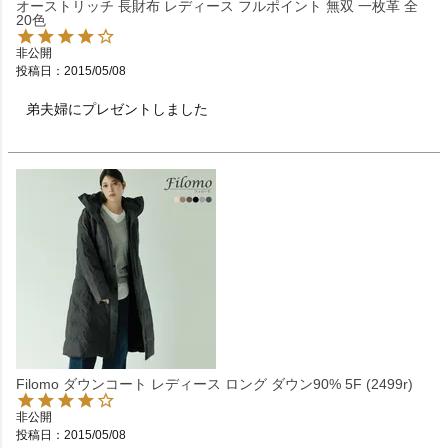
オーストリッチ 長財布 レディース フルポイント 無双 一枚革 全
20色
非公開
投稿日
2015/05/08
弟夫婦にプレゼントしました　　　　　　　　　　　　
Filomo ダウンコート レディース ロング ダウン90% 5F (2499r)
非公開
投稿日
2015/05/08