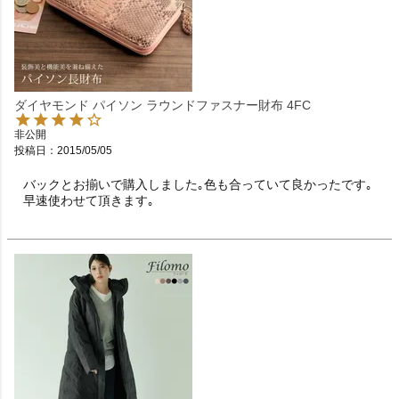
ダイヤモンド パイソン ラウンドファスナー財布 4FC
非公開
投稿日
2015/05/05
バックとお揃いで購入しました｡色も合っていて良かったです｡
早速使わせて頂きます｡