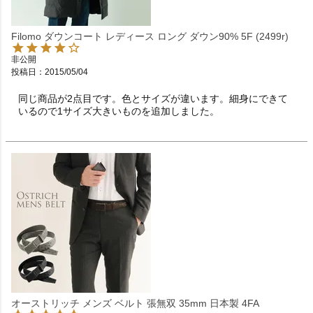
Filomo ダウンコート レディース ロング ダウン90% 5F (2499r)
非公開
投稿日
2015/05/04
同じ商品が2点目です。色とサイズが違います。細身にできて
いるので1サイズ大きいものを追加しました。
オーストリッチ メンズ ベルト 張無双 35mm 日本製 4FA