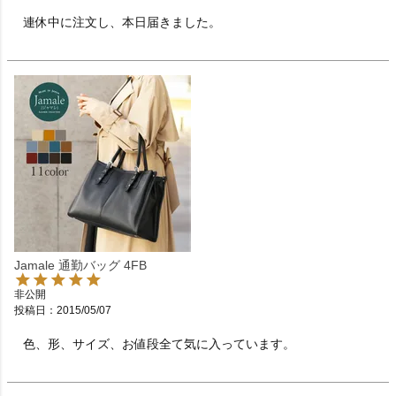
連休中に注文し、本日届きました。　　　　　　　　　
Jamale 通勤バッグ 4FB
非公開
投稿日
2015/05/07
色、形、サイズ、お値段全て気に入っています。