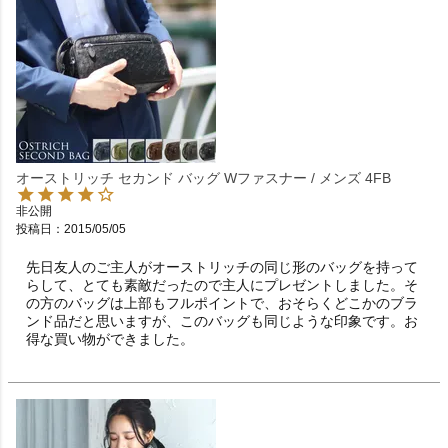
オーストリッチ セカンド バッグ Wファスナー / メンズ 4FB
非公開
投稿日
2015/05/05
先日友人のご主人がオーストリッチの同じ形のバッグを持って
らして、とても素敵だったので主人にプレゼントしました。そ
の方のバッグは上部もフルポイントで、おそらくどこかのブラ
ンド品だと思いますが、このバッグも同じような印象です。お
得な買い物ができました。