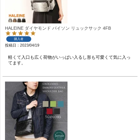
HALEINE ダイヤモンド パイソン リュックサック 4FB
購入者
投稿日
2023/04/19
軽くて入口も広く荷物がいっぱい入るし形も可愛くて気に入っ
てます。