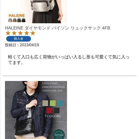
HALEINE ダイヤモンド パイソン リュックサック 4FB
購入者
投稿日
2023/04/19
軽くて入口も広く荷物がいっぱい入るし形も可愛くて気に入っ
てます。