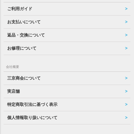
ご利用ガイド
お支払いについて
返品・交換について
お修理について
会社概要
三京商会について
実店舗
特定商取引法に基づく表示
個人情報取り扱いについて