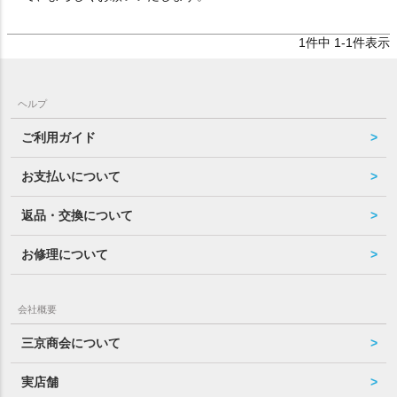
1
件中
1
-
1
件表示
ヘルプ
ご利用ガイド
お支払いについて
返品・交換について
お修理について
会社概要
三京商会について
実店舗