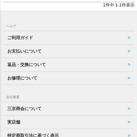
1
件中
1
-
1
件表示
ヘルプ
ご利用ガイド
お支払いについて
返品・交換について
お修理について
会社概要
三京商会について
実店舗
特定商取引法に基づく表示