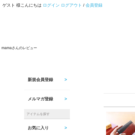
ゲスト 様こんにちは
ログイン
ログアウト
/
会員登録
mamaさんのレビュー
新規会員登録
メルマガ登録
アイテムを探す
お気に入り