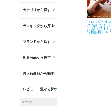
カテゴリから探す
クロコダイル 
ズ 名刺入れ 
ランキングから探す
ス 日本製【ネ
送料無料】 4F
ブランドから探す
新着商品から探す
再入荷商品から探す
レビュー一覧から探す
サービス