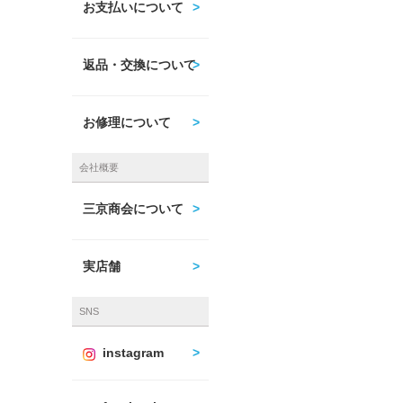
お支払いについて
返品・交換について
お修理について
会社概要
三京商会について
実店舗
SNS
instagram