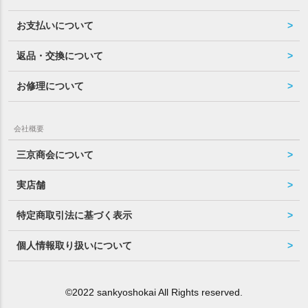
お支払いについて
返品・交換について
お修理について
会社概要
三京商会について
実店舗
特定商取引法に基づく表示
個人情報取り扱いについて
©2022 sankyoshokai All Rights reserved.