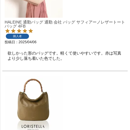
HALEINE 通勤バッグ 通勤 会社 バッグ サフィアーノレザートート
バッグ 4FB
購入者
投稿日
2025/04/06
欲しかった形のバッグです。軽くて使いやすいです。赤は写真
より少し落ち着いた色でした。