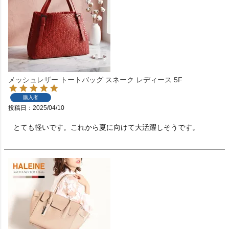
メッシュレザー トートバッグ スネーク レディース 5F
購入者
投稿日
2025/04/10
とても軽いです。これから夏に向けて大活躍しそうです。