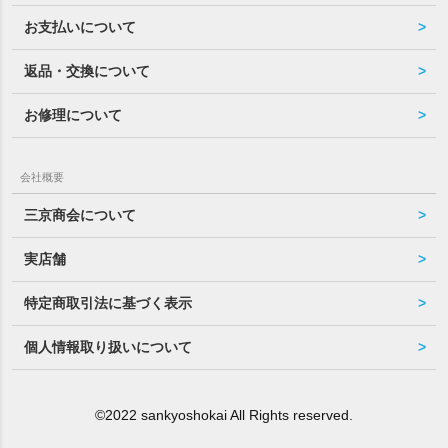
お支払いについて
返品・交換について
お修理について
会社概要
三京商会について
実店舗
特定商取引法に基づく表示
個人情報取り扱いについて
©2022 sankyoshokai All Rights reserved.