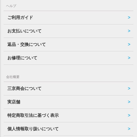
ヘルプ
ご利用ガイド
お支払いについて
返品・交換について
お修理について
会社概要
三京商会について
実店舗
特定商取引法に基づく表示
個人情報取り扱いについて