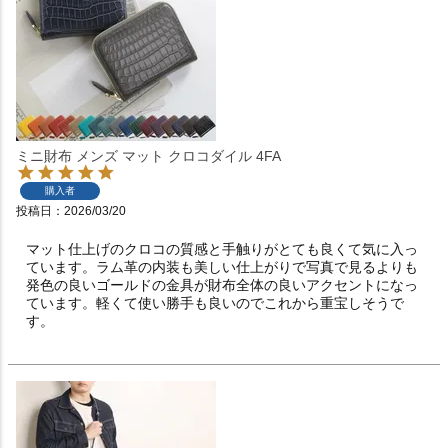
ミニ財布 メンズ マット クロコダイル 4FA
購入者
投稿日
2026/03/20
マット仕上げのクロコの質感と手触りがとても良くて気に入っ
ています。ラム革の内装も美しい仕上がりで写真で見るよりも
発色の良いゴールドの金具が財布全体の良いアクセントになっ
ています。軽くて使い勝手も良いのでこれから重宝しそうで
す。