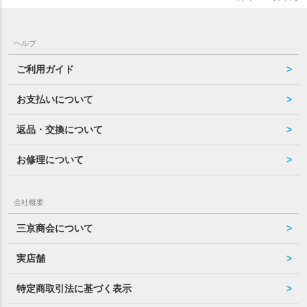
ヘルプ
ご利用ガイド
お支払いについて
返品・交換について
お修理について
会社概要
三京商会について
実店舗
特定商取引法に基づく表示