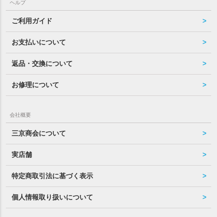
ヘルプ
ご利用ガイド
お支払いについて
返品・交換について
お修理について
会社概要
三京商会について
実店舗
特定商取引法に基づく表示
個人情報取り扱いについて