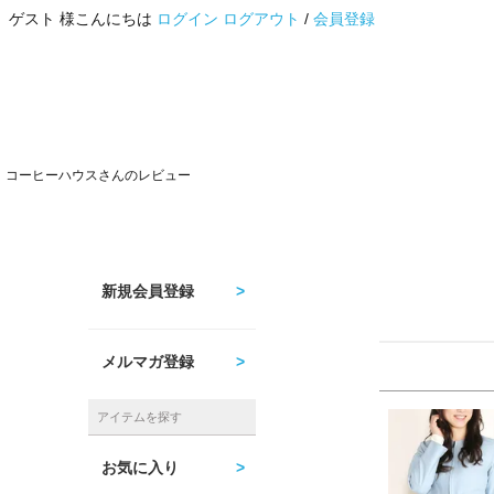
ゲスト 様こんにちは
ログイン
ログアウト
/
会員登録
コーヒーハウスさんのレビュー
新規会員登録
メルマガ登録
アイテムを探す
お気に入り