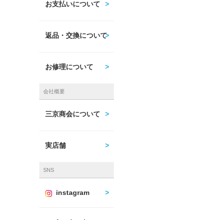
お支払いについて
返品・交換について
お修理について
会社概要
三京商会について
実店舗
SNS
instagram