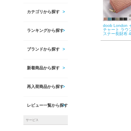
カテゴリから探す
doob Londo
チャート ラウ
ランキングから探す
スナー長財布 4
ブランドから探す
新着商品から探す
再入荷商品から探す
レビュー一覧から探す
サービス