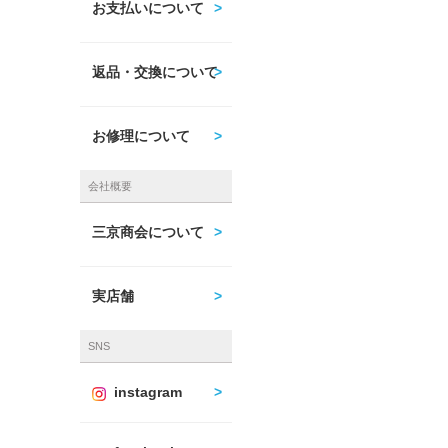
お支払いについて
返品・交換について
お修理について
会社概要
三京商会について
実店舗
SNS
instagram