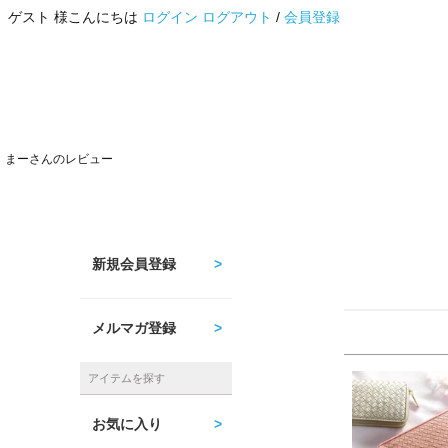
ゲスト 様こんにちは
ログイン
ログアウト
/
会員登録
まーさんのレビュー
新規会員登録
メルマガ登録
アイテムを探す
お気に入り