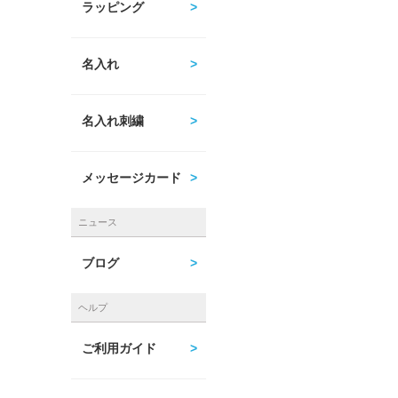
ラッピング
名入れ
名入れ刺繍
メッセージカード
ニュース
ブログ
ヘルプ
ご利用ガイド