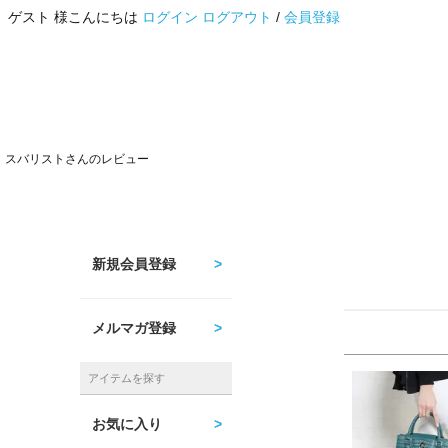
ゲスト 様こんにちは
ログイン
ログアウト
/
会員登録
スバリストさんのレビュー
新規会員登録
メルマガ登録
アイテムを探す
お気に入り