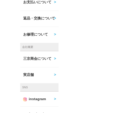
お支払いについて
返品・交換について
お修理について
会社概要
三京商会について
実店舗
SNS
instagram