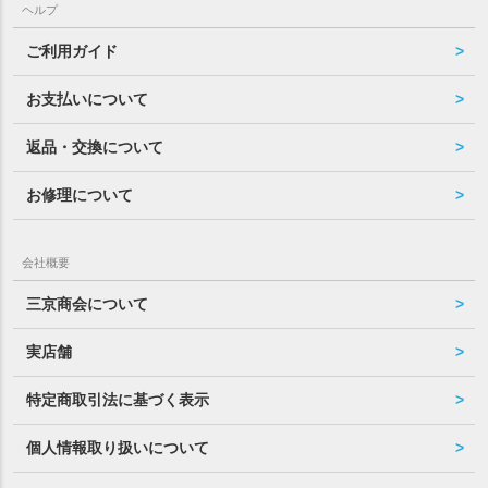
ヘルプ
ご利用ガイド
お支払いについて
返品・交換について
お修理について
会社概要
三京商会について
実店舗
特定商取引法に基づく表示
個人情報取り扱いについて