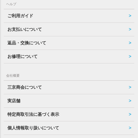
ヘルプ
ご利用ガイド
お支払いについて
返品・交換について
お修理について
会社概要
三京商会について
実店舗
特定商取引法に基づく表示
個人情報取り扱いについて